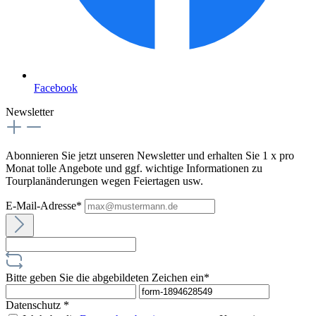
Facebook
Newsletter
Abonnieren Sie jetzt unseren Newsletter und erhalten Sie 1 x pro
Monat tolle Angebote und ggf. wichtige Informationen zu
Tourplanänderungen wegen Feiertagen usw.
E-Mail-Adresse*
Bitte geben Sie die abgebildeten Zeichen ein*
Datenschutz *