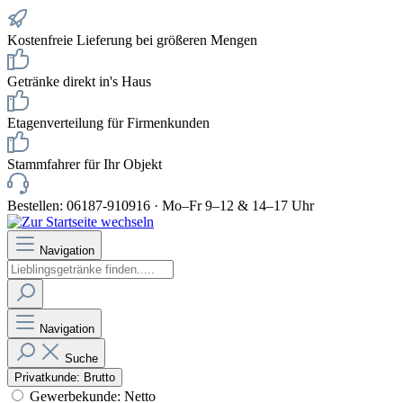
Kostenfreie Lieferung bei größeren Mengen
Getränke direkt in's Haus
Etagenverteilung für Firmenkunden
Stammfahrer für Ihr Objekt
Bestellen: 06187-910916 · Mo–Fr 9–12 & 14–17 Uhr
Navigation
Navigation
Suche
Privatkunde: Brutto
Gewerbekunde: Netto