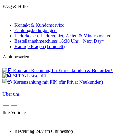
FAQ & Hilfe
Kontakt & Kundenservice
Zahlungsbedingungen
Lieferkosten, Liefergebiet, Zeiten & Mindestmenge
Bestellannahmeschluss 16:30 Uhr – Next Day*
Häufige Fragen (komplett)
Zahlungsarten
Über uns
Ihre Vorteile
Bestellung 24/7 im Onlineshop