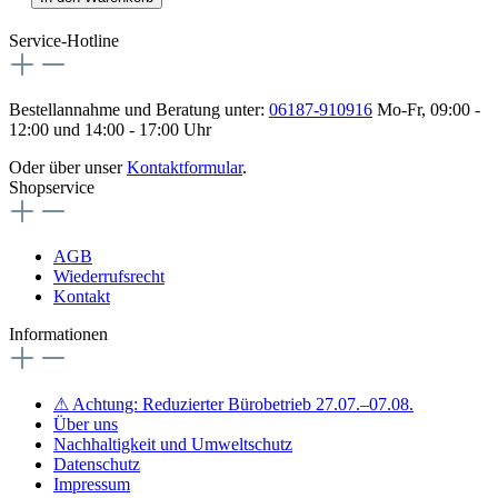
Service-Hotline
Bestellannahme und Beratung unter:
06187-910916
Mo-Fr, 09:00 -
12:00 und 14:00 - 17:00 Uhr
Oder über unser
Kontaktformular
.
Shopservice
AGB
Wiederrufsrecht
Kontakt
Informationen
⚠ Achtung: Reduzierter Bürobetrieb 27.07.–07.08.
Über uns
Nachhaltigkeit und Umweltschutz
Datenschutz
Impressum