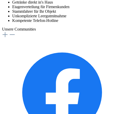
Getränke direkt in's Haus
Etagenverteilung für Firmenkunden
Stammfahrer für Ihr Objekt
Unkomplizierte Leergutmitnahme
Kompetente Telefon-Hotline
Unsere Communities