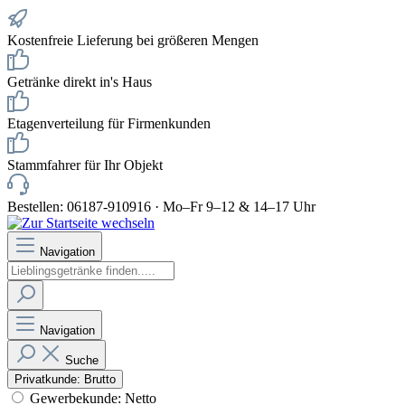
Kostenfreie Lieferung bei größeren Mengen
Getränke direkt in's Haus
Etagenverteilung für Firmenkunden
Stammfahrer für Ihr Objekt
Bestellen: 06187-910916 · Mo–Fr 9–12 & 14–17 Uhr
Navigation
Navigation
Suche
Privatkunde: Brutto
Gewerbekunde: Netto