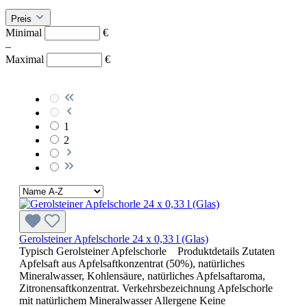
Preis
Minimal
€
–
Maximal
€
1
2
Gerolsteiner Apfelschorle 24 x 0,33 l (Glas)
Typisch Gerolsteiner Apfelschorle Produktdetails Zutaten
Apfelsaft aus Apfelsaftkonzentrat (50%), natürliches
Mineralwasser, Kohlensäure, natürliches Apfelsaftaroma,
Zitronensaftkonzentrat. Verkehrsbezeichnung Apfelschorle
mit natürlichem Mineralwasser Allergene Keine