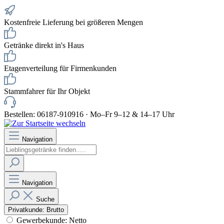
Kostenfreie Lieferung bei größeren Mengen
Getränke direkt in's Haus
Etagenverteilung für Firmenkunden
Stammfahrer für Ihr Objekt
Bestellen: 06187-910916 · Mo–Fr 9–12 & 14–17 Uhr
Navigation
Navigation
Suche
Privatkunde: Brutto
Gewerbekunde: Netto