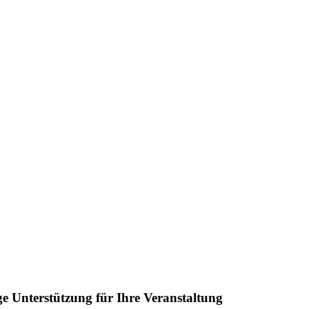
ge Unterstützung für Ihre Veranstaltung