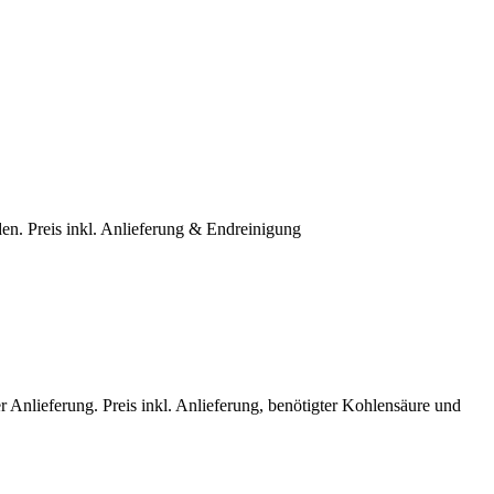
n. Preis inkl. Anlieferung & Endreinigung
r Anlieferung. Preis inkl. Anlieferung, benötigter Kohlensäure und