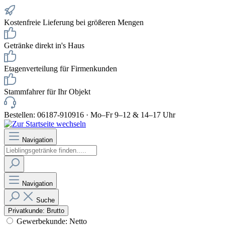
Kostenfreie Lieferung bei größeren Mengen
Getränke direkt in's Haus
Etagenverteilung für Firmenkunden
Stammfahrer für Ihr Objekt
Bestellen: 06187-910916 · Mo–Fr 9–12 & 14–17 Uhr
Navigation
Navigation
Suche
Privatkunde: Brutto
Gewerbekunde: Netto