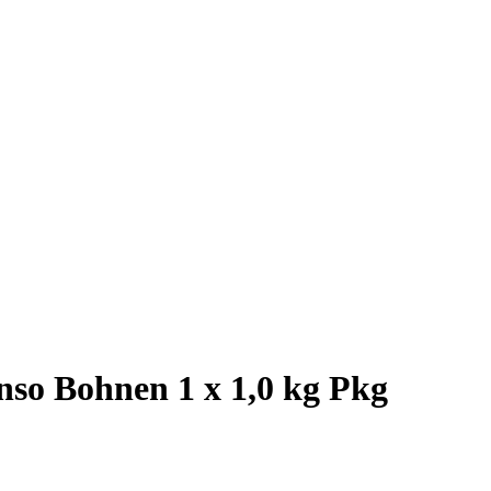
nso Bohnen 1 x 1,0 kg Pkg