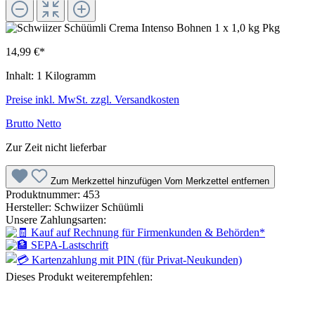
14,99 €*
Inhalt:
1 Kilogramm
Preise inkl. MwSt. zzgl. Versandkosten
Brutto
Netto
Zur Zeit nicht lieferbar
Zum Merkzettel hinzufügen
Vom Merkzettel entfernen
Produktnummer:
453
Hersteller:
Schwiizer Schüümli
Unsere Zahlungsarten:
Dieses Produkt weiterempfehlen: