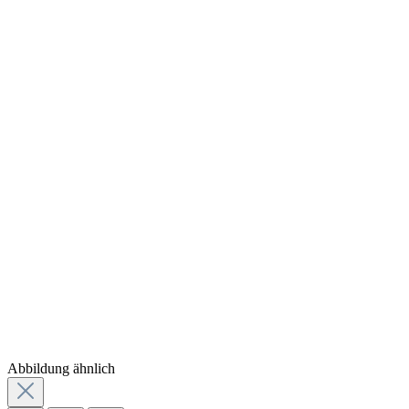
Abbildung ähnlich